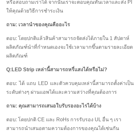
หรือสอบถามเราได้ จากนั้นเราจะตอบคุณทันเวลาและส่ง PI
ให้คุณด้วยวิธีการชำระเงิน
ถาม: เวลานำของคุณคืออะไร
ตอบ: โดยปกติแล้วสินค้าสามารถจัดส่งได้ภายใน 1 สัปดาห์
ผลิตภัณฑ์นำที่กำหนดเองจะใช้เวลามากขึ้นตามรายละเอียด
ผลิตภัณฑ์
Q
:
LED Strip เหล่านี้สามารถหรี่แสงได้หรือไม่?
ตอบ: ได้ แถบ LED และตัวควบคุมเหล่านี้สามารถตั้งค่าเป็น
ระดับต่างๆ ผ่านแอพได้และความสว่างที่คุณต้องการ
ถาม: คุณสามารถเสนอใบรับรองอะไรได้บ้าง
ตอบ: โดยปกติ CE และ RoHs การรับรอง UL อื่น ๆ เรา
สามารถนำเสนอตามความต้องการของคุณได้เช่นกัน