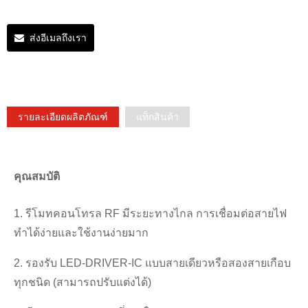
ส่งอีเมลถึงเรา
รายละเอียดผลิตภัณฑ์
แท็กสินค้า
คุณสมบัติ
1. รีโมทคอนโทรล RF มีระยะทางไกล การเชื่อมต่อสายไฟ
ทำได้ง่ายและใช้งานง่ายมาก
2. รองรับ LED-DRIVER-IC แบบสายเดียวหรือสองสายเกือบ
ทุกชนิด (สามารถปรับแต่งได้)