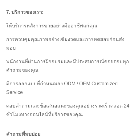
7. บริการของเรา:
ให้บริการหลังการขายอย่างมืออาชีพแก่คุณ
การควบคุมคุณภาพอย่างเข้มงวดและการทดสอบก่อนส่ง
มอบ
พนักงานที่ผ่านการฝึกอบรมและมีประสบการณ์คอยตอบทุก
คำถามของคุณ
มีการออกแบบที่กำหนดเอง ODM / OEM Customized
Service
ตอบคำถามและข้อเสนอแนะของคุณอย่างรวดเร็วตลอด 24
ชั่วโมงทางออนไลน์ที่บริการของคุณ
คำถามที่พบบ่อย