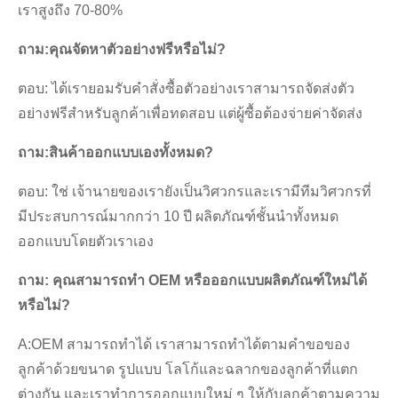
เราสูงถึง 70-80%
ถาม:
คุณจัดหาตัวอย่างฟรีหรือไม่?
ตอบ: ได้เรายอมรับคำสั่งซื้อตัวอย่างเราสามารถจัดส่งตัว
อย่างฟรีสำหรับลูกค้าเพื่อทดสอบ แต่ผู้ซื้อต้องจ่ายค่าจัดส่ง
ถาม:
สินค้าออกแบบเองทั้งหมด
?
ตอบ: ใช่ เจ้านายของเรายังเป็นวิศวกรและเรามีทีมวิศวกรที่
มีประสบการณ์มากกว่า 10 ปี ผลิตภัณฑ์ชั้นนำทั้งหมด
ออกแบบโดยตัวเราเอง
ถาม: คุณสามารถทำ OEM หรือออกแบบผลิตภัณฑ์ใหม่ได้
หรือไม่?
A:OEM สามารถทำได้ เราสามารถทำได้ตามคำขอของ
ลูกค้าด้วยขนาด รูปแบบ โลโก้และฉลากของลูกค้าที่แตก
ต่างกัน และเราทำการออกแบบใหม่ ๆ ให้กับลูกค้าตามความ