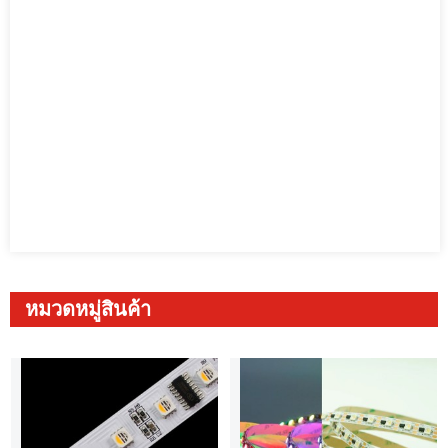
หมวดหมู่สินค้า