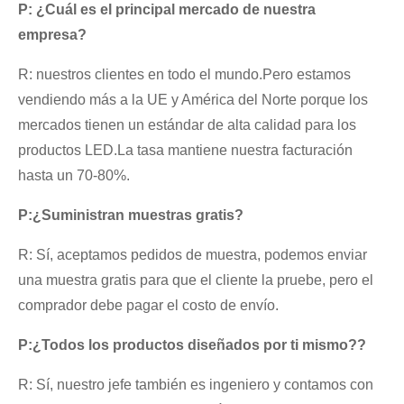
P: ¿Cuál es el principal mercado de nuestra
empresa?
R: nuestros clientes en todo el mundo.Pero estamos
vendiendo más a la UE y América del Norte porque los
mercados tienen un estándar de alta calidad para los
productos LED.La tasa mantiene nuestra facturación
hasta un 70-80%.
P:
¿Suministran muestras gratis?
R: Sí, aceptamos pedidos de muestra, podemos enviar
una muestra gratis para que el cliente la pruebe, pero el
comprador debe pagar el costo de envío.
P:
¿Todos los productos diseñados por ti mismo?
?
R: Sí, nuestro jefe también es ingeniero y contamos con