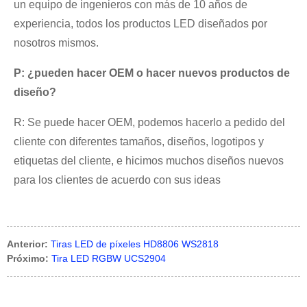
un equipo de ingenieros con más de 10 años de
experiencia, todos los productos LED diseñados por
nosotros mismos.
P: ¿pueden hacer OEM o hacer nuevos productos de
diseño?
R: Se puede hacer OEM, podemos hacerlo a pedido del
cliente con diferentes tamaños, diseños, logotipos y
etiquetas del cliente, e hicimos muchos diseños nuevos
para los clientes de acuerdo con sus ideas
Anterior:
Tiras LED de píxeles HD8806 WS2818
Próximo:
Tira LED RGBW UCS2904