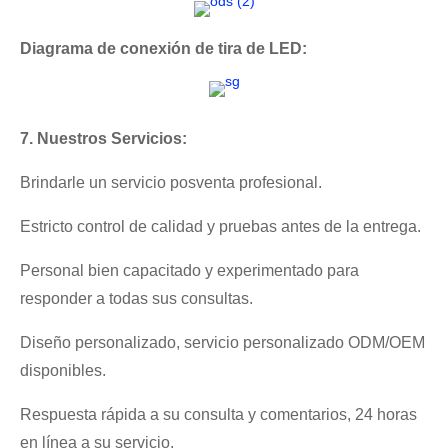
Diagrama de conexión de tira de LED:
7. Nuestros Servicios:
Brindarle un servicio posventa profesional.
Estricto control de calidad y pruebas antes de la entrega.
Personal bien capacitado y experimentado para
responder a todas sus consultas.
Diseño personalizado, servicio personalizado ODM/OEM
disponibles.
Respuesta rápida a su consulta y comentarios, 24 horas
en línea a su servicio.