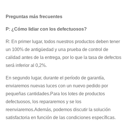
Preguntas más frecuentes
P: ¿Cómo lidiar con los defectuosos?
R: En primer lugar, todos nuestros productos deben tener
un 100% de antigüedad y una prueba de control de
calidad antes de la entrega, por lo que la tasa de defectos
será inferior al 0,2%.
En segundo lugar, durante el período de garantía,
enviaremos nuevas luces con un nuevo pedido por
pequeñas cantidades.Para los lotes de productos
defectuosos, los repararemos y se los
reenviaremos.Además, podemos discutir la solución
satisfactoria en función de las condiciones específicas.