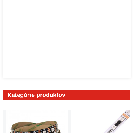
Kategórie produktov