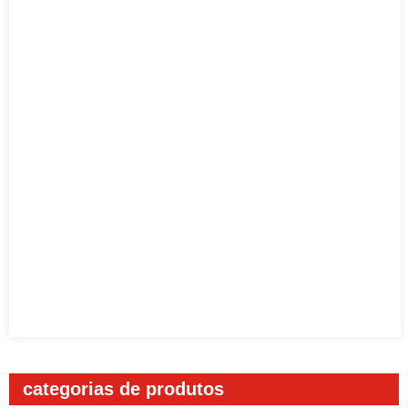
categorias de produtos