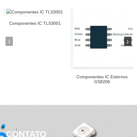
Componentes IC TLS3001
Componentes IC Externos
GS8206
CONTATO