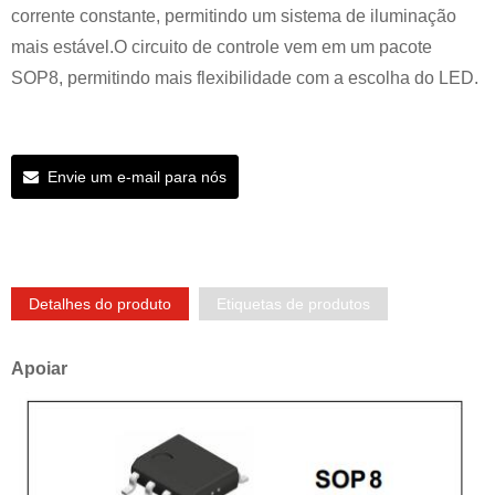
corrente constante, permitindo um sistema de iluminação
mais estável.O circuito de controle vem em um pacote
SOP8, permitindo mais flexibilidade com a escolha do LED.
Envie um e-mail para nós
Detalhes do produto
Etiquetas de produtos
Apoiar