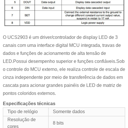
O UCS2903 é um driver/controlador de display LED de 3
canais com uma interface digital MCU integrada, travas de
dados e funções de acionamento de alta tensão de
LED.Possui desempenho superior e funções confiáveis.Sob
o controle do MCU externo, ele realiza controle de escala de
cinza independente por meio de transferência de dados em
cascata para acionar grandes painéis de LED de matriz de
pontos coloridos externos.
Especificações técnicas
Tipo de relógio
Somente dados
Resolução de
8 bits
cores