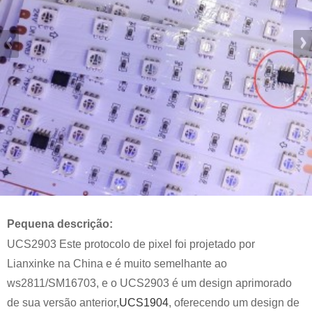
Pequena descrição:
UCS2903 Este protocolo de pixel foi projetado por
Lianxinke na China e é muito semelhante ao
ws2811/SM16703, e o UCS2903 é um design aprimorado
de sua versão anterior,
UCS1904
, oferecendo um design de