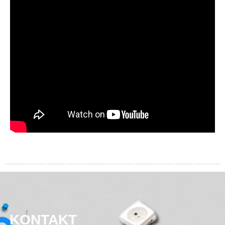
KONTAKT